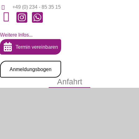
+49 (0) 234 - 85 35 15
Weitere Infos...
Termin vereinbaren
Anmeldungsbogen
Anfahrt