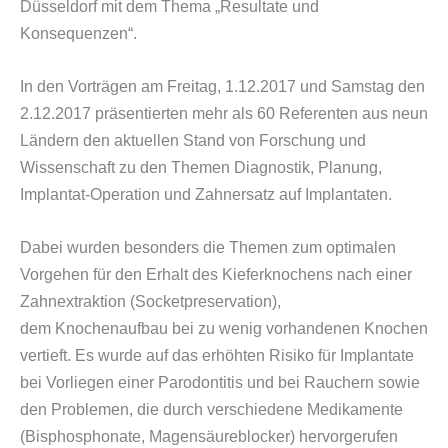
Düsseldorf mit dem Thema „Resultate und
Konsequenzen“.
In den Vorträgen am Freitag, 1.12.2017 und Samstag den
2.12.2017 präsentierten mehr als 60 Referenten aus neun
Ländern den aktuellen Stand von Forschung und
Wissenschaft zu den Themen Diagnostik, Planung,
Implantat-Operation und Zahnersatz auf Implantaten.
Dabei wurden besonders die Themen zum optimalen
Vorgehen für den Erhalt des Kieferknochens nach einer
Zahnextraktion (Socketpreservation),
dem Knochenaufbau bei zu wenig vorhandenen Knochen
vertieft. Es wurde auf das erhöhten Risiko für Implantate
bei Vorliegen einer Parodontitis und bei Rauchern sowie
den Problemen, die durch verschiedene Medikamente
(Bisphosphonate, Magensäureblocker) hervorgerufen