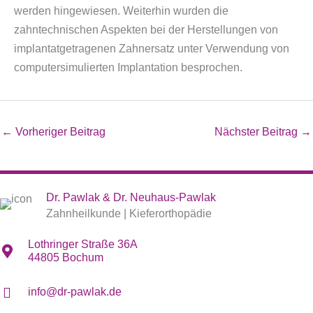
werden hingewiesen. Weiterhin wurden die
zahntechnischen Aspekten bei der Herstellungen von
implantatgetragenen Zahnersatz unter Verwendung von
computersimulierten Implantation besprochen.
←
Vorheriger Beitrag
Nächster Beitrag
→
Dr. Pawlak & Dr. Neuhaus-Pawlak
Zahnheilkunde | Kieferorthopädie
Lothringer Straße 36A
44805 Bochum
info@dr-pawlak.de