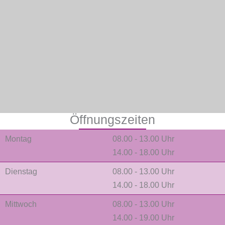
Öffnungszeiten
Montag
08.00 - 13.00 Uhr
14.00 - 18.00 Uhr
Dienstag
08.00 - 13.00 Uhr
14.00 - 18.00 Uhr
Mittwoch
08.00 - 13.00 Uhr
14.00 - 19.00 Uhr