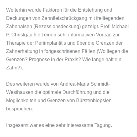
Weiterhin wurde Faktoren für die Entstehung und
Deckungen von Zahnfleischrückgang mit freiliegenden
Zahnhälsen (Rezessionsdeckung) gezeigt. Prof. Michael
P. Christgau hielt einen sehr informativen Vortrag zur
Therapie der Periimplantitis und über die Grenzen der
Zahnerhaltung in fortgeschrittenen Fällen (Wo liegen die
Grenzen? Prognose in der Praxis? Wie lange hält ein
Zahn?).
Des weiteren wurde von Andrea-Maria Schmidt-
Westhausen die optimale Durchführung und die
Möglichkeiten und Grenzen von Bürstenbiopsien
besprochen.
Insgesamt war es eine sehr interessante Tagung.