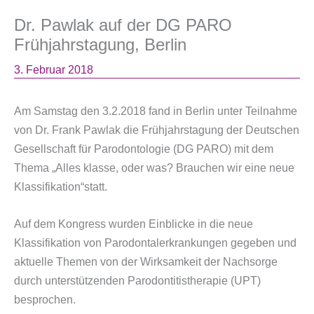
Dr. Pawlak auf der DG PARO
Frühjahrstagung, Berlin
3. Februar 2018
Am Samstag den 3.2.2018 fand in Berlin unter Teilnahme
von Dr. Frank Pawlak die Frühjahrstagung der Deutschen
Gesellschaft für Parodontologie (DG PARO) mit dem
Thema „Alles klasse, oder was? Brauchen wir eine neue
Klassifikation“statt.
Auf dem Kongress wurden Einblicke in die neue
Klassifikation von Parodontalerkrankungen gegeben und
aktuelle Themen von der Wirksamkeit der Nachsorge
durch unterstützenden Parodontitistherapie (UPT)
besprochen.