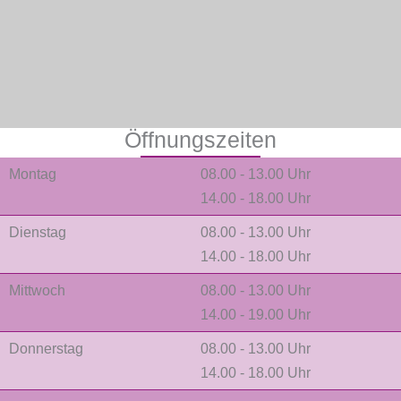
Öffnungszeiten
Montag
08.00 - 13.00 Uhr
14.00 - 18.00 Uhr
Dienstag
08.00 - 13.00 Uhr
14.00 - 18.00 Uhr
Mittwoch
08.00 - 13.00 Uhr
14.00 - 19.00 Uhr
Donnerstag
08.00 - 13.00 Uhr
14.00 - 18.00 Uhr