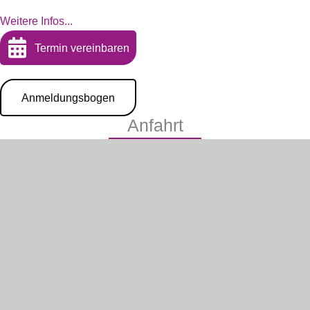
Weitere Infos...
Termin vereinbaren
Anmeldungsbogen
Anfahrt