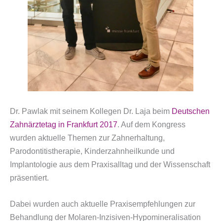
Dr. Pawlak mit seinem Kollegen Dr. Laja beim
Deutschen
Zahnärztetag in Frankfurt 2017
. Auf dem Kongress
wurden aktuelle Themen zur Zahnerhaltung,
Parodontitistherapie, Kinderzahnheilkunde und
Implantologie aus dem Praxisalltag und der Wissenschaft
präsentiert.
Dabei wurden auch aktuelle Praxisempfehlungen zur
Behandlung der Molaren-Inzisiven-Hypomineralisation