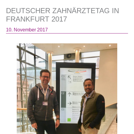
DEUTSCHER ZAHNÄRZTETAG IN
FRANKFURT 2017
10. November 2017