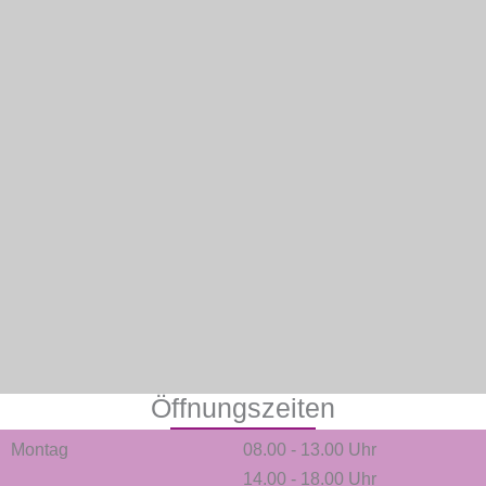
Öffnungszeiten
Montag
08.00 - 13.00 Uhr
14.00 - 18.00 Uhr