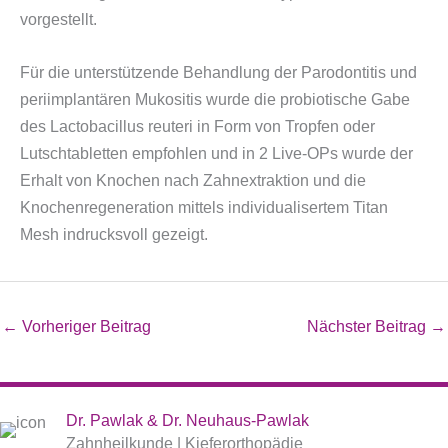
vorgestellt.
Für die unterstützende Behandlung der Parodontitis und
periimplantären Mukositis wurde die probiotische Gabe
des Lactobacillus reuteri in Form von Tropfen oder
Lutschtabletten empfohlen und in 2 Live-OPs wurde der
Erhalt von Knochen nach Zahnextraktion und die
Knochenregeneration mittels individualisertem Titan
Mesh indrucksvoll gezeigt.
←
Vorheriger Beitrag
Nächster Beitrag
→
Dr. Pawlak & Dr. Neuhaus-Pawlak
Zahnheilkunde | Kieferorthopädie