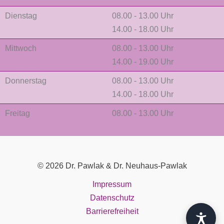
Dienstag
08.00 - 13.00 Uhr
14.00 - 18.00 Uhr
Mittwoch
08.00 - 13.00 Uhr
14.00 - 19.00 Uhr
Donnerstag
08.00 - 13.00 Uhr
14.00 - 18.00 Uhr
Freitag
08.00 - 13.00 Uhr
© 2026 Dr. Pawlak & Dr. Neuhaus-Pawlak
Impressum
Datenschutz
Barrierefreiheit
${OPT.l