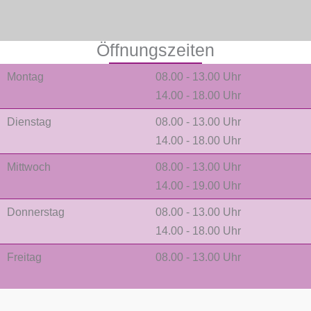
Öffnungszeiten
Montag
08.00 - 13.00 Uhr
14.00 - 18.00 Uhr
Dienstag
08.00 - 13.00 Uhr
14.00 - 18.00 Uhr
Mittwoch
08.00 - 13.00 Uhr
14.00 - 19.00 Uhr
Donnerstag
08.00 - 13.00 Uhr
14.00 - 18.00 Uhr
Freitag
08.00 - 13.00 Uhr