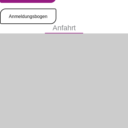
Anmeldungsbogen
Anfahrt