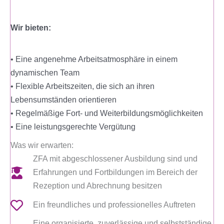
Wir bieten:
• Eine angenehme Arbeitsatmosphäre in einem
dynamischen Team
• Flexible Arbeitszeiten, die sich an ihren
Lebensumständen orientieren
• Regelmäßige Fort- und Weiterbildungsmöglichkeiten
• Eine leistungsgerechte Vergütung
Was wir erwarten:
ZFA mit abgeschlossener Ausbildung sind und
Erfahrungen und Fortbildungen im Bereich der
Rezeption und Abrechnung besitzen
Ein freundliches und professionelles Auftreten
Eine organisierte, zuverlässige und selbstständige