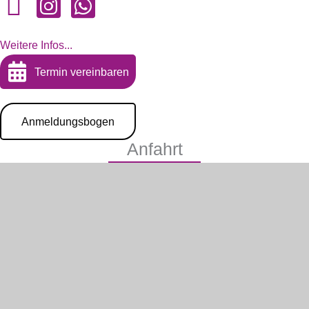
Weitere Infos...
Termin vereinbaren
Anmeldungsbogen
Anfahrt