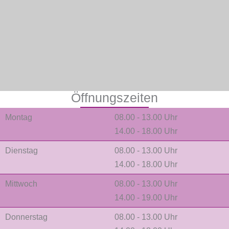
Öffnungszeiten
Montag
08.00 - 13.00 Uhr
14.00 - 18.00 Uhr
Dienstag
08.00 - 13.00 Uhr
14.00 - 18.00 Uhr
Mittwoch
08.00 - 13.00 Uhr
14.00 - 19.00 Uhr
Donnerstag
08.00 - 13.00 Uhr