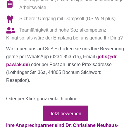
Arbeitsweise
Sicherer Umgang mit Dampsoft (DS-WIN plus)
Teamfähigkeit und hohe Sozialkompetenz
Klingt so, als wäre der Empfang bei uns genau Ihr Ding?
Wir freuen uns auf Sie! Schicken sie uns Ihre Bewerbung
gerne per WhatsApp (0234-853515), Email (
jobs@dr-
pawlak.de
) oder per Post an unsere Praxisadresse
(Lothringer Str. 36a, 44805 Bochum Stichwort:
Rezeption).
Oder per Klick ganz einfach online...
Jetzt bewerben
Ihre Ansprechpartner sind Dr. Christiane Neuhaus-