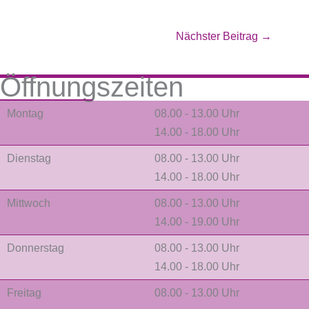
Nächster Beitrag
→
Öffnungszeiten
Montag
08.00 - 13.00 Uhr
14.00 - 18.00 Uhr
Dienstag
08.00 - 13.00 Uhr
14.00 - 18.00 Uhr
Mittwoch
08.00 - 13.00 Uhr
14.00 - 19.00 Uhr
Donnerstag
08.00 - 13.00 Uhr
14.00 - 18.00 Uhr
Freitag
08.00 - 13.00 Uhr