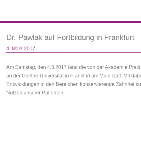
Dr. Pawlak auf Fortbildung in Frankfurt
4. März 2017
Am Samstag, den 4.3.2017 fand die von der Akademie Praxi
an der Goethe-Universität in Frankfurt am Main statt. Mit 
Entwicklungen in den Bereichen konservierende Zahnheilkund
Nutzen unserer Patienten.