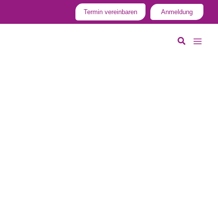
Termin vereinbaren
Anmeldung