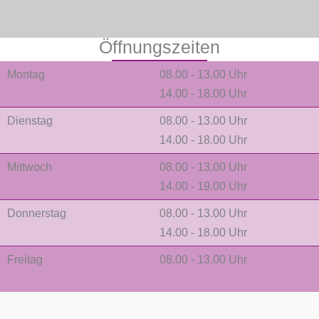
Öffnungszeiten
Montag
08.00 - 13.00 Uhr
14.00 - 18.00 Uhr
Dienstag
08.00 - 13.00 Uhr
14.00 - 18.00 Uhr
Mittwoch
08.00 - 13.00 Uhr
14.00 - 19.00 Uhr
Donnerstag
08.00 - 13.00 Uhr
14.00 - 18.00 Uhr
Freitag
08.00 - 13.00 Uhr