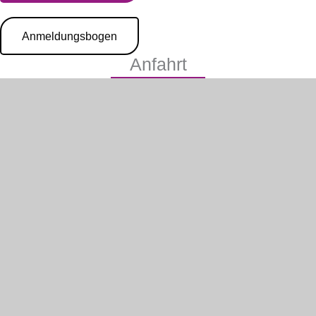
Anmeldungsbogen
Anfahrt