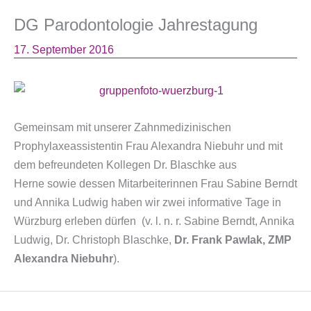
DG Parodontologie Jahrestagung
17. September 2016
Gemeinsam mit unserer Zahnmedizinischen
Prophylaxeassistentin Frau Alexandra Niebuhr und mit
dem befreundeten Kollegen Dr. Blaschke aus
Herne sowie dessen Mitarbeiterinnen Frau Sabine Berndt
und Annika Ludwig haben wir zwei informative Tage in
Würzburg erleben dürfen (v. l. n. r. Sabine Berndt, Annika
Ludwig, Dr. Christoph Blaschke,
Dr. Frank Pawlak, ZMP
Alexandra Niebuhr
).